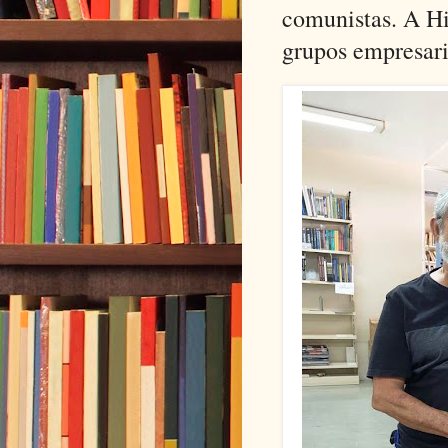
comunistas. A Hi
grupos empresari