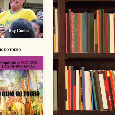
HO DO TOURO