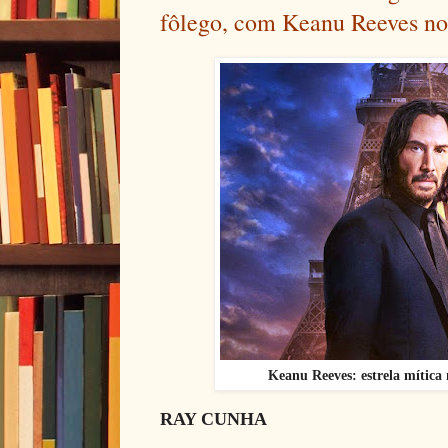
fôlego, com Keanu Reeves no
Keanu Reeves: estrela mítica
RAY CUNHA