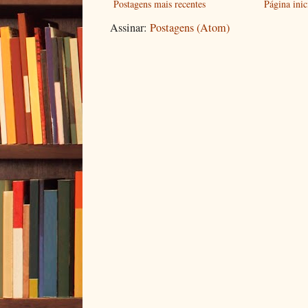
Postagens mais recentes
Página inic
Assinar:
Postagens (Atom)