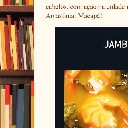
cabelos, com ação na cidade
Amazônia: Macapá!