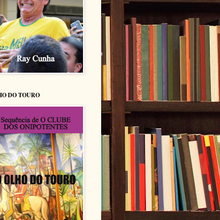
HO DO TOURO