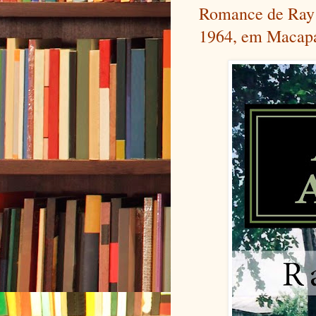
Romance de Ray 
1964, em Macap