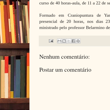
curso de 40 horas-aula, de 11 a 22 de 
Formado em Craniopuntura de Y
presencial de 20 horas, nos dias 
ministrado pelo professor Belarmino d
Nenhum comentário:
Postar um comentário