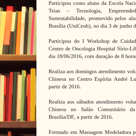
Participou como aluno da Escola Nac
Teias – Tecnologia, Empreende
Sustentabilidade, promovido pelos alu
Brasília (UniCeub), no dia 3 de junho d
Participou do I Workshop de Cuidad
Centro de Oncologia Hospital Sírio-Li
dia 18/06/2016, com duração de 8 hora
Realiza aos domingos atendimento volu
Chinesa no Centro Espírita André Lui
partir de 2016.
Realiza aos sábados atendimento volu
Chinesa no Salão Comunitário da
Brasília/DF, a partir de 2016.
Formado em Massagem Modeladora pe