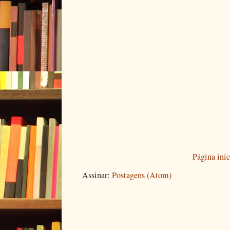
Página inic
Assinar:
Postagens (Atom)