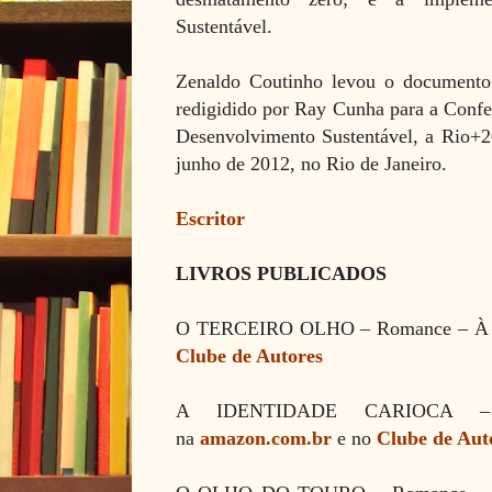
Sustentável.
Zenaldo Coutinho levou o documento 
redigidido por Ray Cunha para a Confe
Desenvolvimento Sustentável, a Rio+2
junho de 2012, no Rio de Janeiro.
Escritor
LIVROS PUBLICADOS
O TERCEIRO OLHO – Romance
– À
Clube de Autores
A IDENTIDADE CARIOCA 
na
amazon.com.br
e no
Clube de Aut