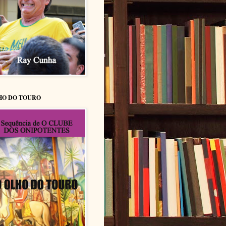
HO DO TOURO