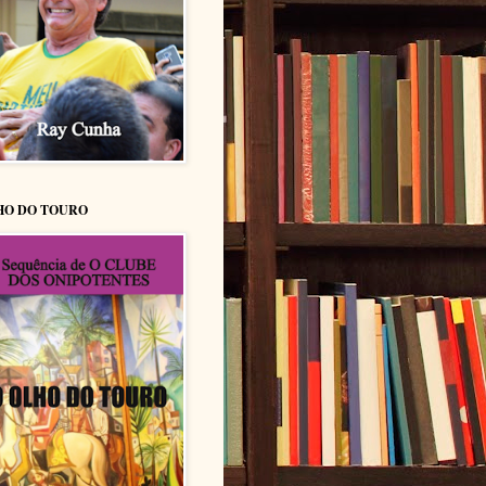
HO DO TOURO