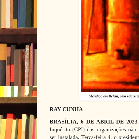
Mendigo em Belém
, óleo sobre 
RAY CUNHA
BRASÍLIA, 6 DE ABRIL DE 202
Inquérito (CPI) das organizações não
ser instalada. Terça-feira 4, o presid