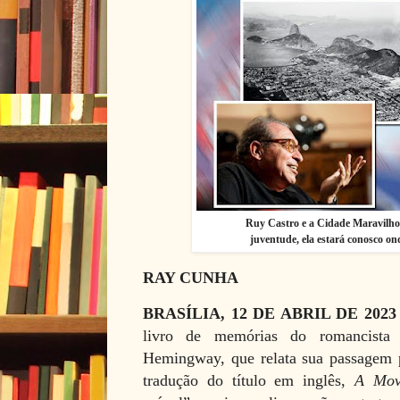
Ruy Castro e a Cidade Maravilho
juventude, ela estará conosco o
RAY CUNHA
BRASÍLIA, 12 DE ABRIL DE 202
livro de memórias do romancista 
Hemingway, que relata sua passagem p
tradução do título em inglês,
A Mov