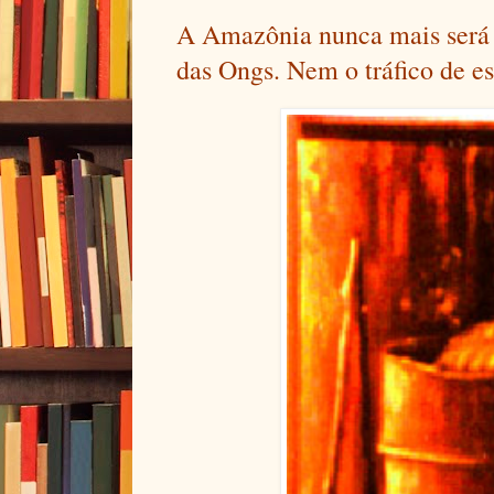
A Amazônia nunca mais será
das Ongs. Nem o tráfico de es