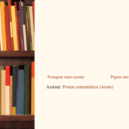
Postagem mais recente
Página inic
Assinar:
Postar comentários (Atom)