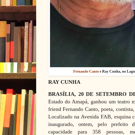
Fernando Canto
e Ray Cunha, no Lagui
RAY CUNHA
BRASÍLIA, 20 DE SETEMBRO D
Estado do Amapá, ganhou um teatro 
friend Fernando Canto, poeta, contista,
Localizado na Avenida FAB, esquina 
inaugurado, ontem, pelo prefeito
capacidade para 358 pessoas, m