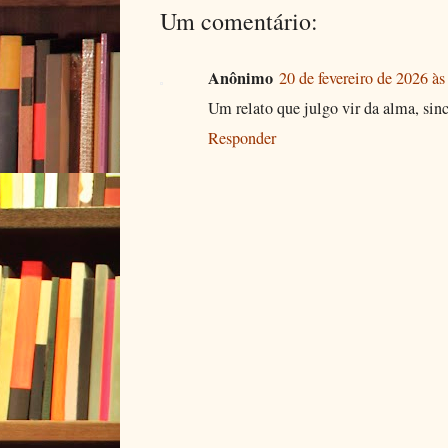
Um comentário:
Anônimo
20 de fevereiro de 2026 às
Um relato que julgo vir da alma, sinc
Responder