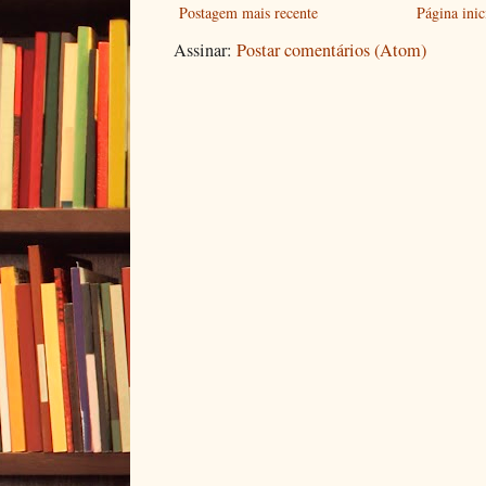
Postagem mais recente
Página inic
Assinar:
Postar comentários (Atom)