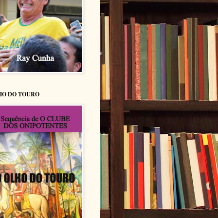
HO DO TOURO