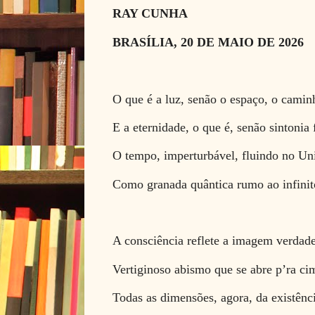
RAY CUNHA
BRASÍLIA, 20 DE MAIO DE 2026
O que é a luz, senão o espaço, o camin
E a eternidade, o que é, senão sintonia 
O tempo, imperturbável, fluindo no Un
Como granada quântica rumo ao infinit
A consciência reflete a imagem verdade
Vertiginoso abismo que se abre p’ra ci
Todas as dimensões, agora, da existênc