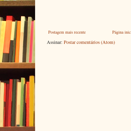
Postagem mais recente
Página inic
Assinar:
Postar comentários (Atom)