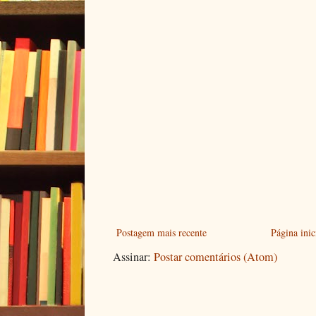
Postagem mais recente
Página inic
Assinar:
Postar comentários (Atom)