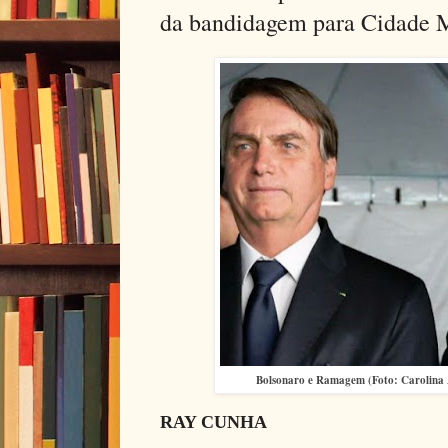
da bandidagem para Cidade 
Bolsonaro e Ramagem (Foto: Carolina
RAY CUNHA