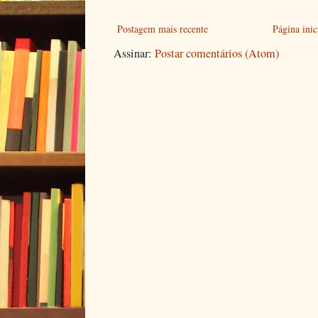
Postagem mais recente
Página inic
Assinar:
Postar comentários (Atom)