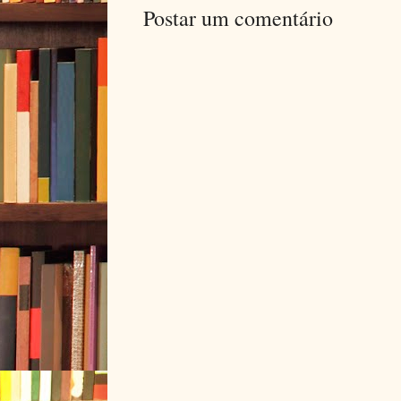
Postar um comentário