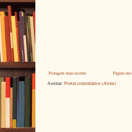
Postagem mais recente
Página inic
Assinar:
Postar comentários (Atom)