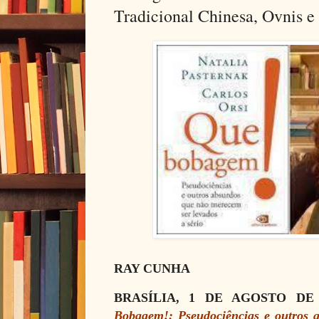
Tradicional Chinesa, Ovnis 
RAY CUNHA
BRASÍLIA, 1 DE AGOSTO DE 
Bobagem!: Pseudociências e outros 