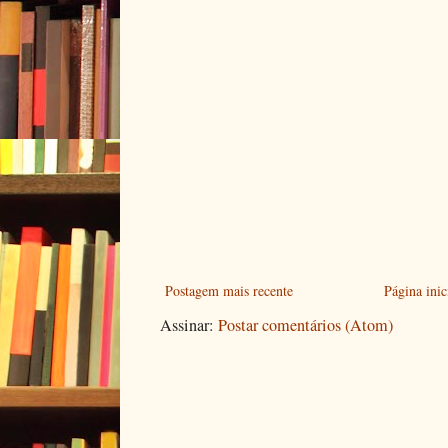
Postagem mais recente
Página inic
Assinar:
Postar comentários (Atom)