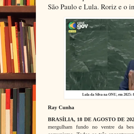
São Paulo e Lula. Roriz e o i
Lula da Silva na ONU, em 2025:
Ray Cunha
BRASÍLIA, 18 DE AGOSTO DE 20
mergulham fundo no ventre da best