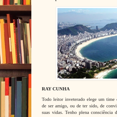
RAY CUNHA
Todo leitor inveterado elege um time d
de ser amigo, ou de ter sido, de convi
suas vidas. Tenho plena consciência 