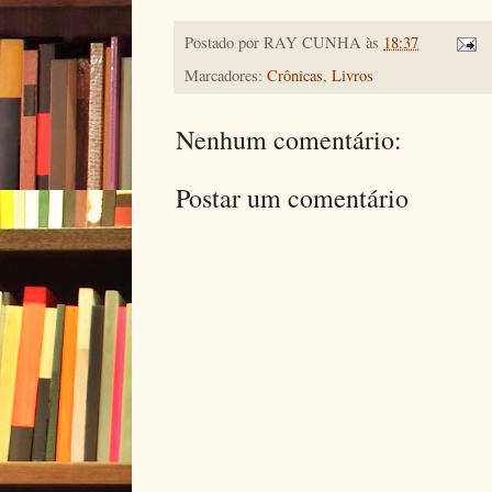
Postado por
RAY CUNHA
às
18:37
Marcadores:
Crônicas
,
Livros
Nenhum comentário:
Postar um comentário