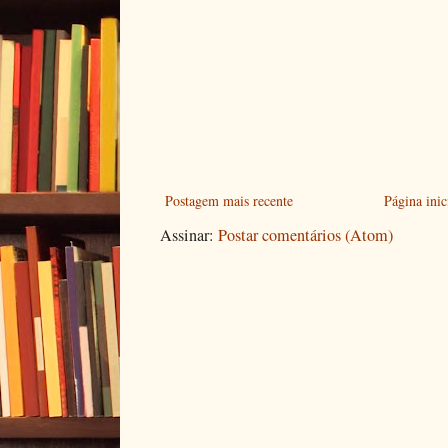
Postagem mais recente
Página inic
Assinar:
Postar comentários (Atom)