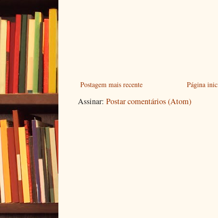
Postagem mais recente
Página inic
Assinar:
Postar comentários (Atom)