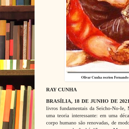
Olivar Cunha recriou Fernando
RAY CUNHA
BRASÍLIA, 18 DE JUNHO DE 202
livros fundamentais da Seicho-No-Ie,
uma teoria interessante: em uma déca
corpo humano são renovadas, de modo,