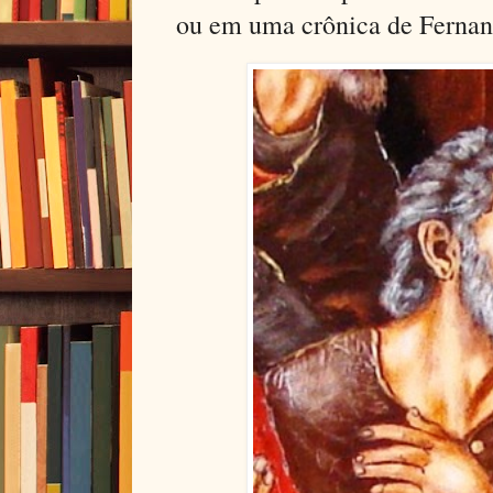
ou em uma crônica de Ferna