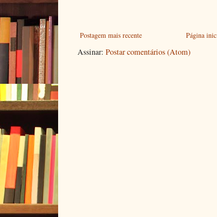
Postagem mais recente
Página inic
Assinar:
Postar comentários (Atom)