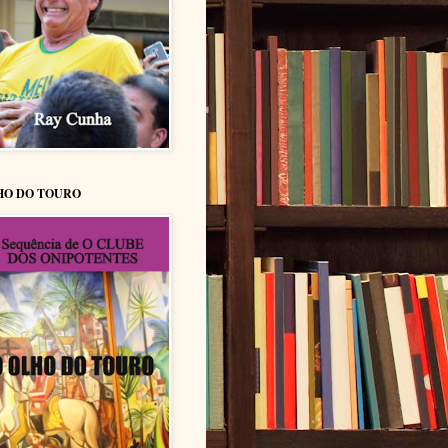
HO DO TOURO