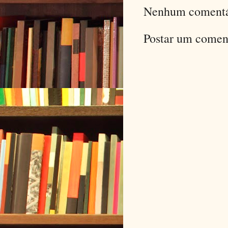
Nenhum comentá
Postar um comen