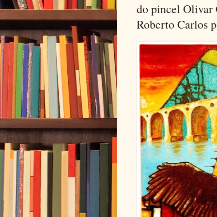
do pincel Olivar
Roberto Carlos p