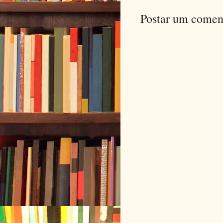
Postar um comen