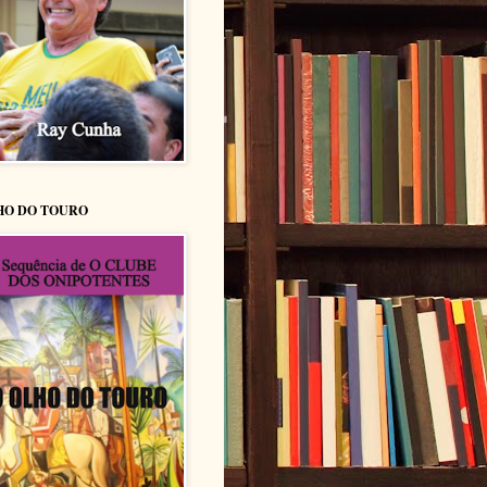
HO DO TOURO