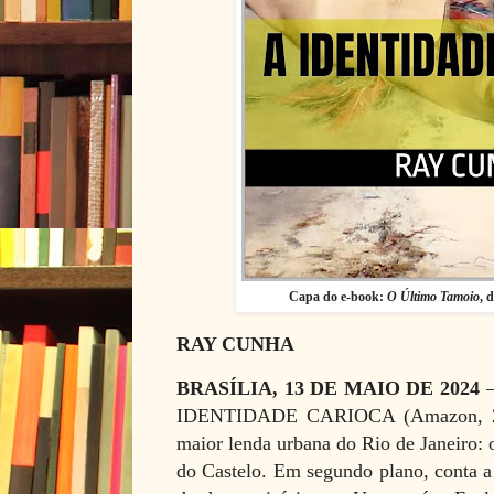
Capa do e-book:
O Último Tamoio
, 
RAY CUNHA
BRASÍLIA, 13 DE MAIO DE 2024
–
IDENTIDADE CARIOCA (Amazon, 233 
maior lenda urbana do Rio de Janeiro: 
do Castelo. Em segundo plano, conta a