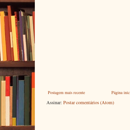
Postagem mais recente
Página inic
Assinar:
Postar comentários (Atom)