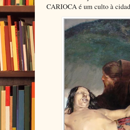
CARIOCA é um culto à cidade