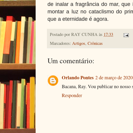
de inalar a fragrância do mar, que
montar a luz no cataclismo do prim
que a eternidade é agora.
Postado por
RAY CUNHA
às
17:33
Marcadores:
Artigos
,
Crônicas
Um comentário:
Orlando Pontes
2 de março de 2020
Bacana, Ray. Vou publicar no nosso 
Responder