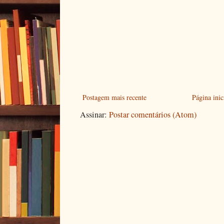
Postagem mais recente
Página inic
Assinar:
Postar comentários (Atom)