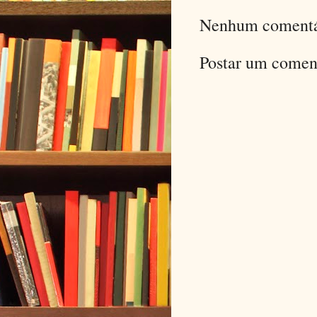
Nenhum comentá
Postar um comen