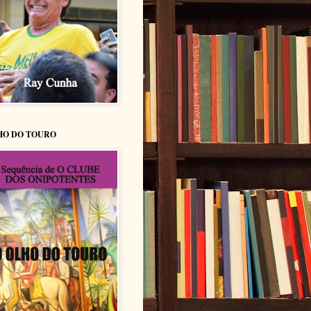
HO DO TOURO