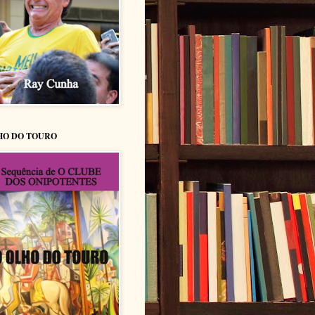
HO DO TOURO