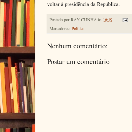
voltar à presidência da República.
Postado por
RAY CUNHA
às
16:19
Marcadores:
Política
Nenhum comentário:
Postar um comentário