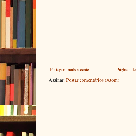
Postagem mais recente
Página inic
Assinar:
Postar comentários (Atom)