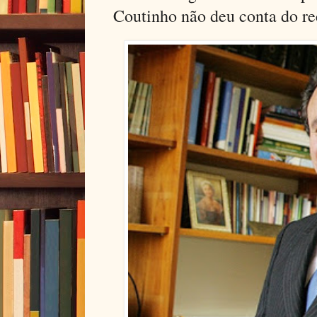
Coutinho não deu conta do re