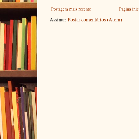
Postagem mais recente
Página inic
Assinar:
Postar comentários (Atom)