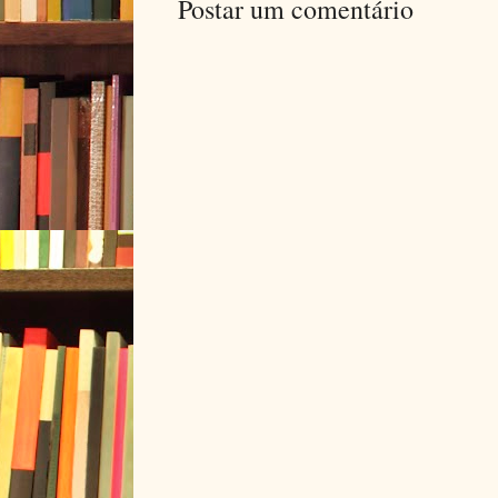
Postar um comentário