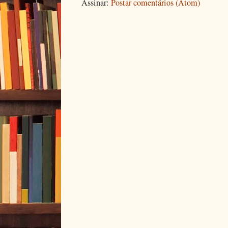
Assinar:
Postar comentários (Atom)