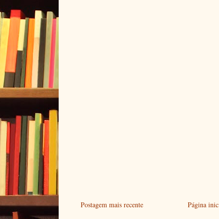
Postagem mais recente
Página inic