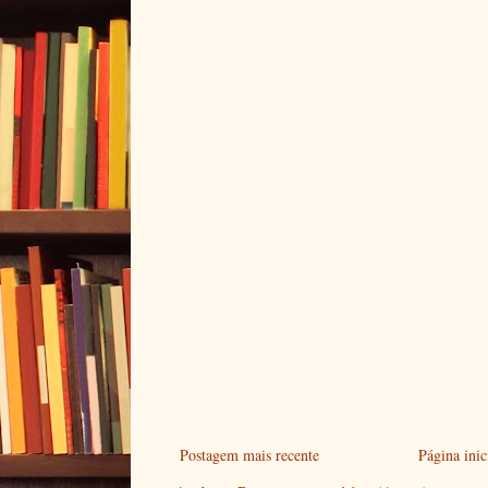
Postagem mais recente
Página inic