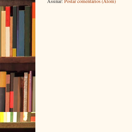
Assinar:
Postar comentários (Atom)