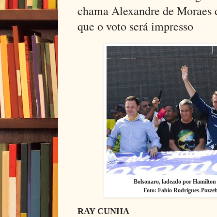
chama Alexandre de Moraes d
que o voto será impresso
Bolsonaro, ladeado por Hamilton
Foto: Fabio Rodrigues-Pozze
RAY CUNHA