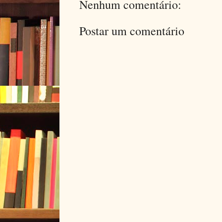
Nenhum comentário:
Postar um comentário