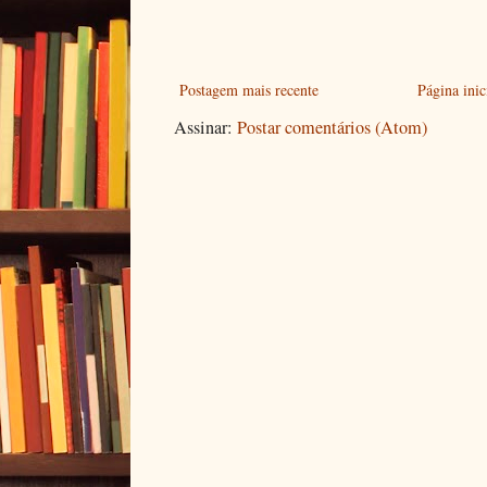
Postagem mais recente
Página inic
Assinar:
Postar comentários (Atom)